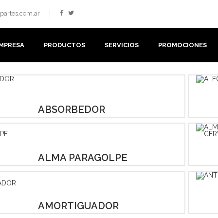
partes.com.ar
MPRESA
PRODUCTOS
SERVICIOS
PROMOCIONES
ABSORBEDOR
ALMA PARAGOLPE
AMORTIGUADOR