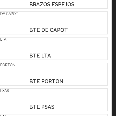
BRAZOS ESPEJOS
BTE DE CAPOT
BTE LTA
BTE PORTON
BTE PSAS