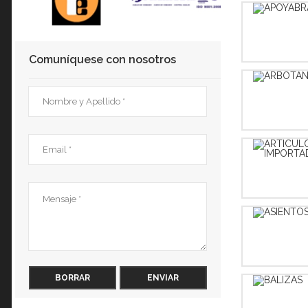
Comuníquese con nosotros
BORRAR
ENVIAR