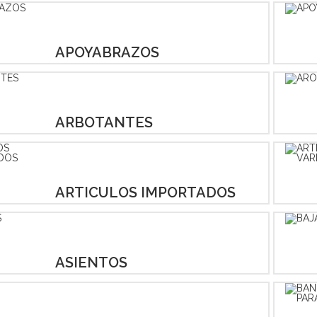
APOYABRAZOS
ARBOTANTES
ARTICULOS IMPORTADOS
ASIENTOS