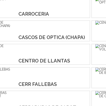
CARROCERIA
CASCOS DE OPTICA (CHAPA)
CENTRO DE LLANTAS
CERR FALLEBAS