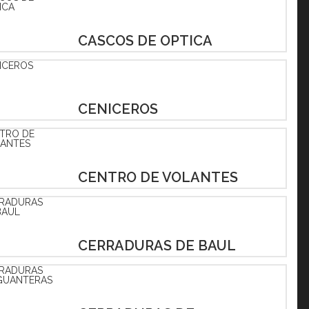
CASCOS DE OPTICA
CENICEROS
CENTRO DE VOLANTES
CERRADURAS DE BAUL