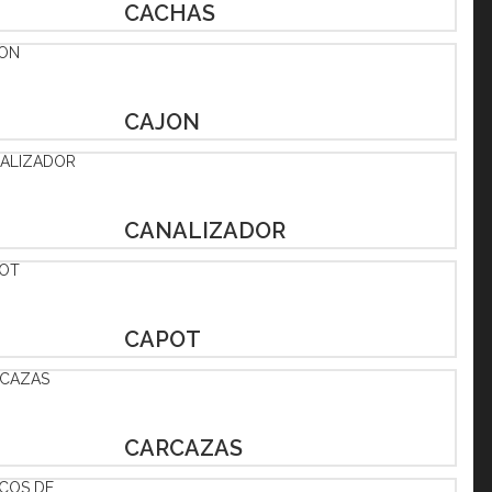
CACHAS
CAJON
CANALIZADOR
CAPOT
CARCAZAS