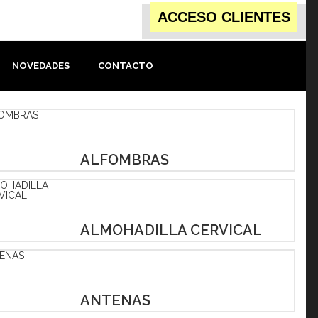
ACCESO CLIENTES
NOVEDADES
CONTACTO
ALFOMBRAS
ALMOHADILLA CERVICAL
ANTENAS