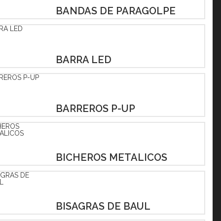
BANDAS DE PARAGOLPE
BARRA LED
BARREROS P-UP
BICHEROS METALICOS
BISAGRAS DE BAUL