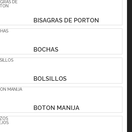
BISAGRAS DE PORTON
BOCHAS
BOLSILLOS
BOTON MANIJA