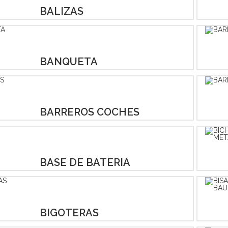
BALIZAS
BANQUETA
BARREROS COCHES
BASE DE BATERIA
BIGOTERAS