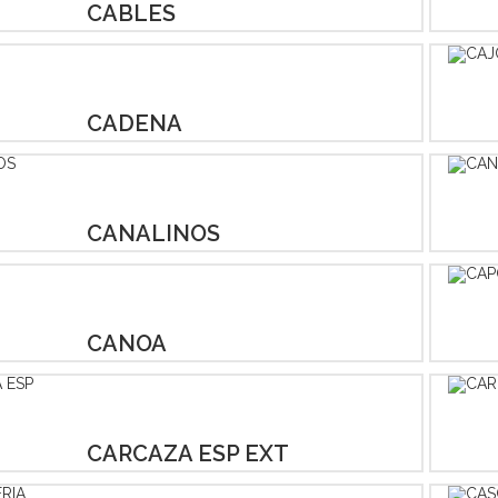
CABLES
CADENA
CANALINOS
CANOA
CARCAZA ESP EXT