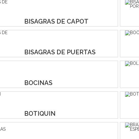
BISAGRAS DE CAPOT
BISAGRAS DE PUERTAS
BOCINAS
BOTIQUIN