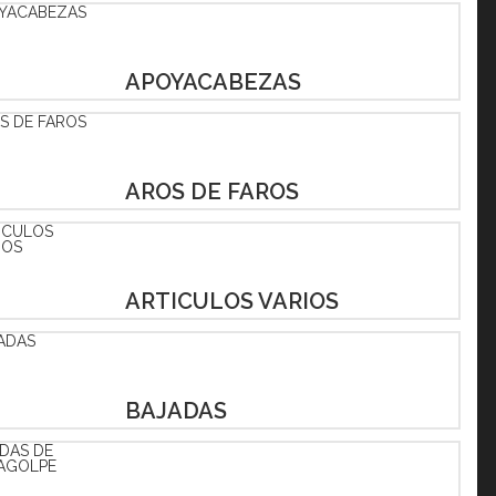
APOYACABEZAS
AROS DE FAROS
ARTICULOS VARIOS
BAJADAS